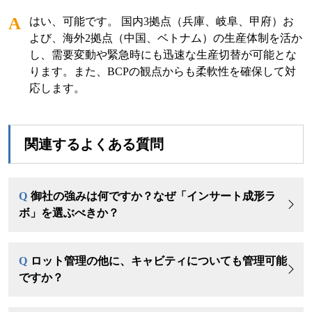
A
はい、可能です。 国内3拠点（兵庫、岐阜、甲府）お
よび、海外2拠点（中国、ベトナム）の生産体制を活か
し、需要変動や緊急時にも迅速な生産切替が可能とな
ります。また、BCPの観点からも柔軟性を確保して対
応します。
関連するよくある質問
Q
御社の強みは何ですか？なぜ「インサート成形ラ
ボ」を選ぶべきか？
Q
ロット管理の他に、キャビティについても管理可能
ですか？