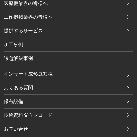
医療機業界の皆様へ
工作機械業界の皆様へ
提供するサービス
加工事例
課題解決事例
インサート成形豆知識
よくある質問
保有設備
技術資料ダウンロード
お問い合せ