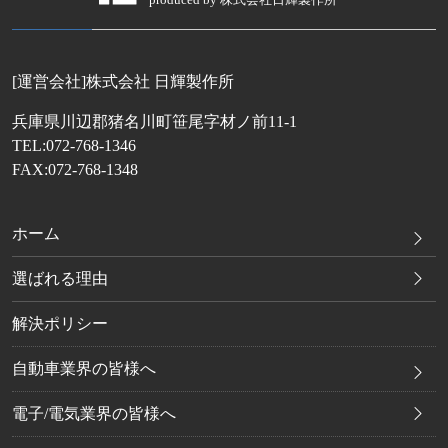
[運営会社]株式会社 日輝製作所
兵庫県川辺郡猪名川町笹尾字材ノ前11-1
TEL:072-768-1346
FAX:072-768-1348
ホーム
選ばれる理由
解決ポリシー
自動車業界の皆様へ
電子/電気業界の皆様へ