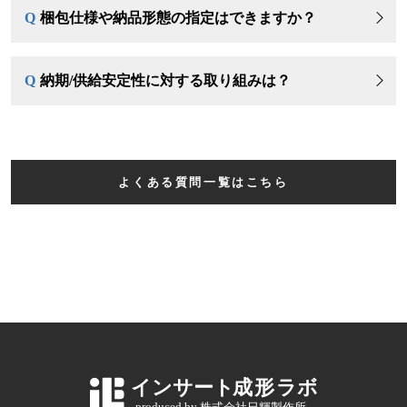
Q
梱包仕様や納品形態の指定はできますか？
Q
納期/供給安定性に対する取り組みは？
よくある質問一覧はこちら