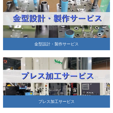
金型設計・製作サービス
プレス加工サービス