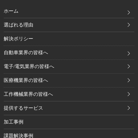
ホーム
選ばれる理由
解決ポリシー
自動車業界の皆様へ
電子/電気業界の皆様へ
医療機業界の皆様へ
工作機械業界の皆様へ
提供するサービス
加工事例
課題解決事例