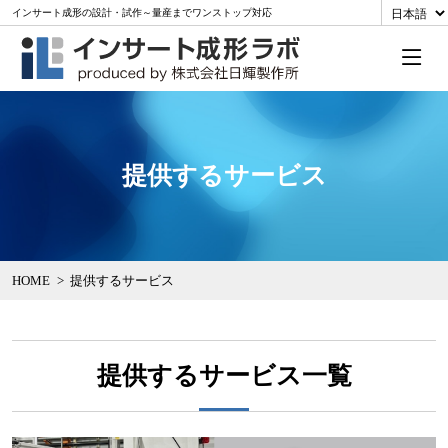
インサート成形の設計・試作～量産までワンストップ対応
提供するサービス
HOME
提供するサービス
提供するサービス一覧