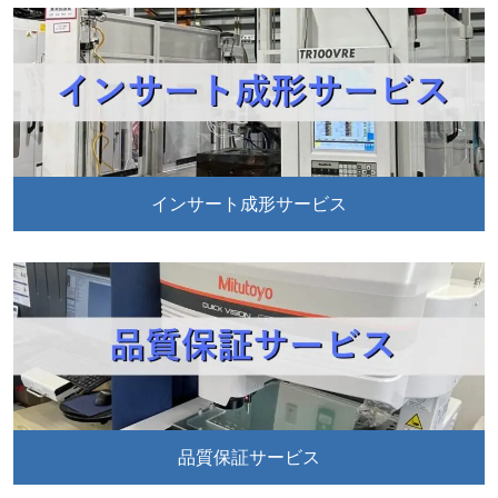
インサート成形サービス
品質保証サービス