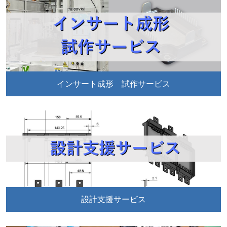
インサート成形 試作サービス
設計支援サービス