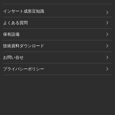
インサート成形豆知識
よくある質問
保有設備
技術資料ダウンロード
お問い合せ
プライバシーポリシー