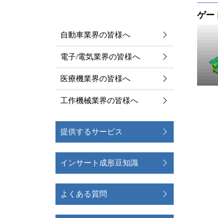
解決ポリシー
ゲー
自動車業界の皆様へ
電子/電気業界の皆様へ
医療機業界の皆様へ
工作機械業界の皆様へ
提供するサービス
インサート成形豆知識
よくある質問