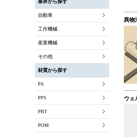
業界から探す
自動車
異物
工作機械
産業機械
その他
材質から探す
PA
PPS
ウェ
PBT
POM