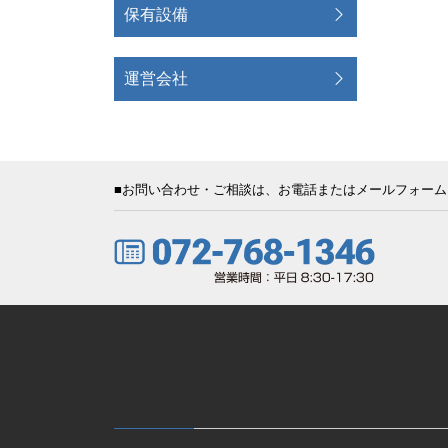
保有設備
運営会社
■お問い合わせ・ご相談は、お電話またはメールフォー