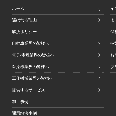
ホーム
イ
選ばれる理由
よ
解決ポリシー
保
自動車業界の皆様へ
技
電子/電気業界の皆様へ
お
医療機業界の皆様へ
プ
工作機械業界の皆様へ
提供するサービス
加工事例
課題解決事例