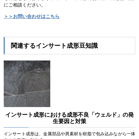
にご相談ください。
＞＞お問い合わせはこちら
関連するインサート成形豆知識
インサート成形における成形不良「ウェルド」の発
生要因と対策
インサート成形は、金属部品や異素材を樹脂で包み込みながら一体