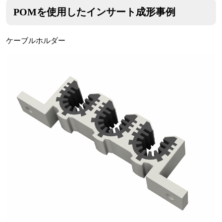
POMを使用したインサート成形事例
ケーブルホルダー