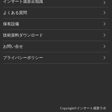
インサート成形豆知識
よくある質問
保有設備
技術資料ダウンロード
お問い合せ
プライバシーポリシー
Copyright©インサート成形ラボ