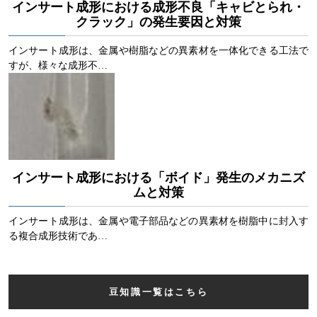
インサート成形における成形不良「キャビとられ・
クラック」の発生要因と対策
インサート成形は、金属や樹脂などの異素材を一体化できる工法で
すが、様々な成形不…
インサート成形における「ボイド」発生のメカニズ
ムと対策
インサート成形は、金属や電子部品などの異素材を樹脂中に封入す
る複合成形技術であ…
豆知識一覧はこちら