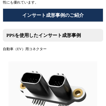
性にも優れています。
インサート成形事例のご紹介
PPSを使用したインサート成形事例
自動車（EV）用コネクター