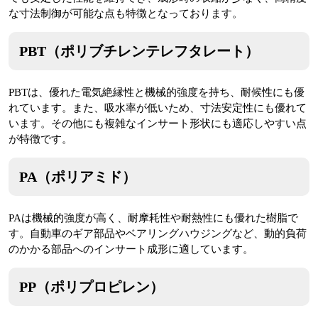
な寸法制御が可能な点も特徴となっております。
PBT（ポリブチレンテレフタレート）
PBTは、優れた電気絶縁性と機械的強度を持ち、耐候性にも優
れています。また、吸水率が低いため、寸法安定性にも優れて
います。その他にも複雑なインサート形状にも適応しやすい点
が特徴です。
PA（ポリアミド）
PAは機械的強度が高く、耐摩耗性や耐熱性にも優れた樹脂で
す。自動車のギア部品やベアリングハウジングなど、動的負荷
のかかる部品へのインサート成形に適しています。
PP（ポリプロピレン）