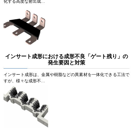
化する高度な射出成…
インサート成形における成形不良「ゲート残り」の
発生要因と対策
インサート成形は、金属や樹脂などの異素材を一体化できる工法で
すが、様々な成形不…