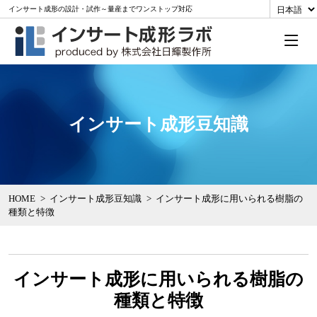
インサート成形の設計・試作～量産までワンストップ対応
インサート成形豆知識
HOME
インサート成形豆知識
インサート成形に用いられる樹脂の
種類と特徴
インサート成形に用いられる樹脂の
種類と特徴