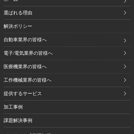
選ばれる理由
解決ポリシー
自動車業界の皆様へ
電子/電気業界の皆様へ
医療機業界の皆様へ
工作機械業界の皆様へ
提供するサービス
加工事例
課題解決事例